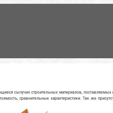
ающиеся сыпучих строительных материалов, поставляемых
тоимость, сравнительные характеристики. Так же присут