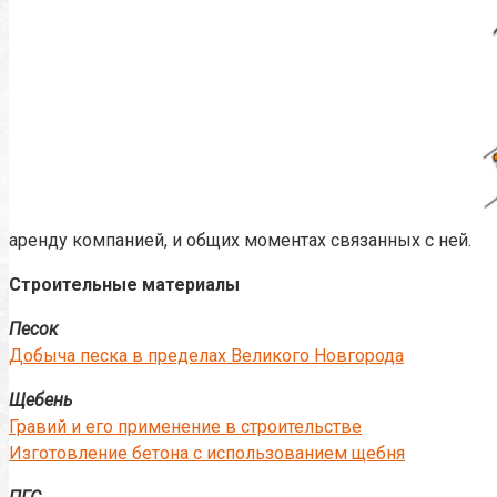
аренду компанией, и общих моментах связанных с ней.
Строительные материалы
Песок
Добыча песка в пределах Великого Новгорода
Щебень
Гравий и его применение в строительстве
Изготовление бетона с использованием щебня