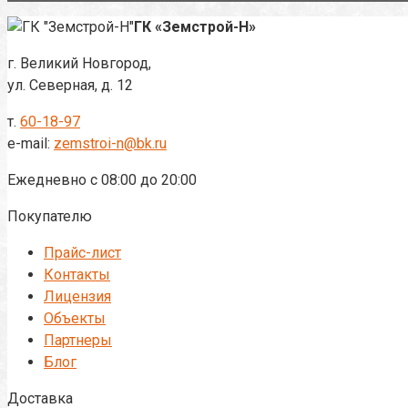
ГК «Земстрой-Н»
г. Великий Новгород,
ул. Северная, д. 12
т.
60-18-97
e-mail:
zemstroi-n@bk.ru
Ежедневно с 08:00 до 20:00
Покупателю
Прайс-лист
Контакты
Лицензия
Объекты
Партнеры
Блог
Доставка