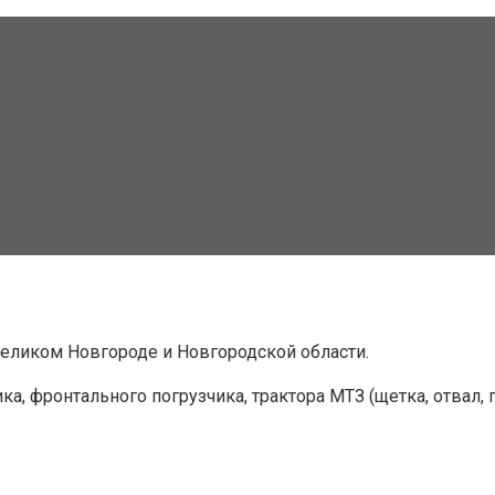
Великом Новгороде и Новгородской области.
, фронтального погрузчика, трактора МТЗ (щетка, отвал, п