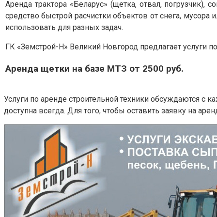
Аренда трактора «Беларус» (щетка, отвал, погрузчик),
средство быстрой расчистки объектов от снега, мусора 
использовать для разных задач.
ГК «Земстрой-Н» Великий Новгород предлагает услуги по
Аренда щетки на базе МТЗ от 2500 руб.
Услуги по аренде строительной техники обсуждаются с к
доступна всегда. Для того, чтобы оставить заявку на арен