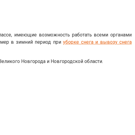
ассе, имеющие возможность работать всеми органами
ример в зимний период при
уборке снега и вывозу снега
Великого Новгорода и Новгородской области.