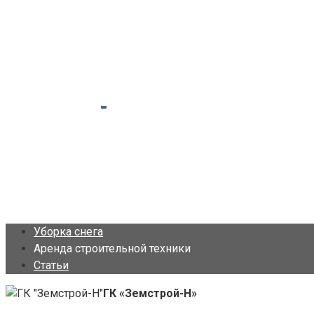
Уборка снега
Аренда строительной техники
Статьи
ГК «Земстрой-Н»