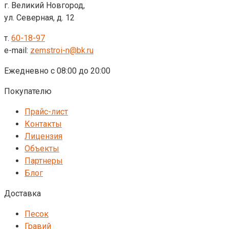
г. Великий Новгород,
ул. Северная, д. 12
т.
60-18-97
e-mail:
zemstroi-n@bk.ru
Ежедневно с 08:00 до 20:00
Покупателю
Прайс-лист
Контакты
Лицензия
Объекты
Партнеры
Блог
Доставка
Песок
Гравий