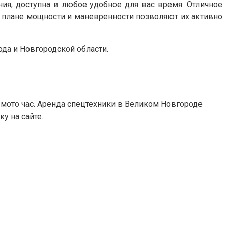
ния, доступна в любое удобное для вас время. Отличное
 в плане мощности и маневренности позволяют их активно
ода и Новгородской области.
мото час. Аренда спецтехники в Великом Новгороде
у на сайте.