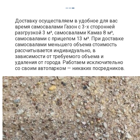
Доставку осуществляем в удобное для вас
время самосвалами Газон с 3-х сторонней
разгрузкой 3 м³, самосвалами Камаз 8 м³,
самосвалами с прицепом 13 м³. При доставке
самосвалами меньшего объема стоимость
рассчитывается индивидуально, в
зависимости от требуемого объема и
удаления от города. Работаем исключительно
со своим автопарком — никаких посредников.