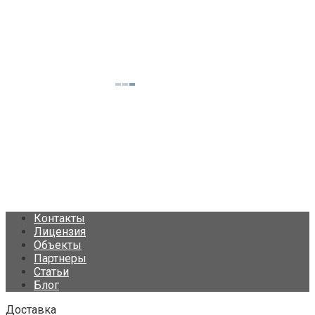
Контакты
Лицензия
Объекты
Партнеры
Статьи
Блог
Доставка