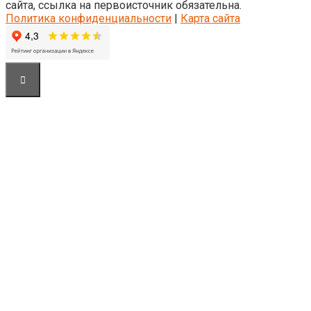
сайта, ссылка на первоисточник обязательна.
Политика конфиденциальности
|
Карта сайта